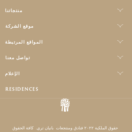
منتجاتنا
موقع الشركة
المواقع المرتبطة
تواصل معنا
الإعلام
RESIDENCES
حقوق الملكية ٢٠٢٢ فنادق ومنتجعات بانيان تري. كافة الحقوق