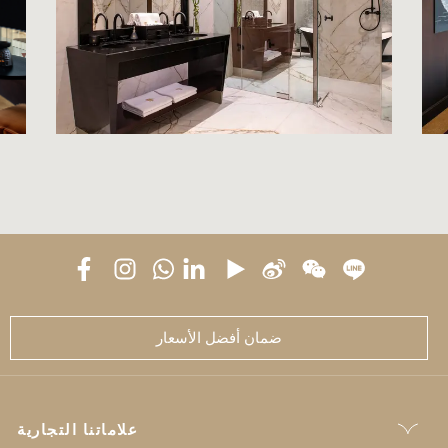
ضمان أفضل الأسعار
علاماتنا التجارية