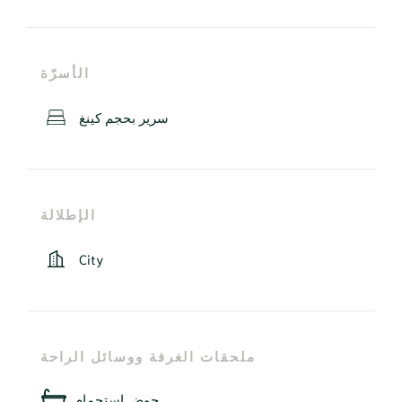
الأسرّة
سرير بحجم كينغ
الإطلالة
City
ملحقات الغرفة ووسائل الراحة
حوض استحمام