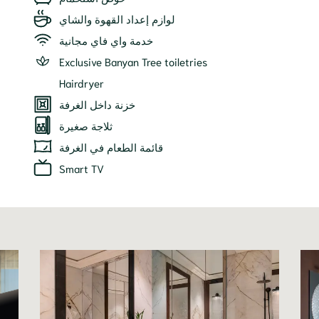
لوازم إعداد القهوة والشاي
خدمة واي فاي مجانية
Exclusive Banyan Tree toiletries
Hairdryer
خزنة داخل الغرفة
ثلاجة صغيرة
قائمة الطعام في الغرفة
Smart TV