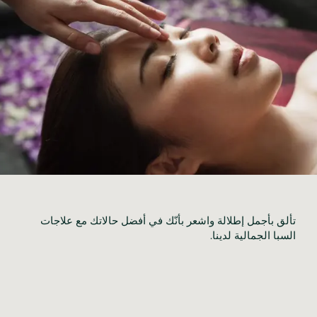
تألق بأجمل إطلالة واشعر بأنّك في أفضل حالاتك مع علاجات 
السبا الجمالية لدينا.