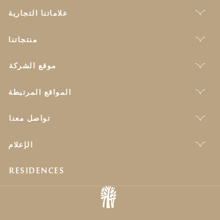
علاماتنا التجارية
منتجاتنا
موقع الشركة
المواقع المرتبطة
تواصل معنا
الإعلام
RESIDENCES