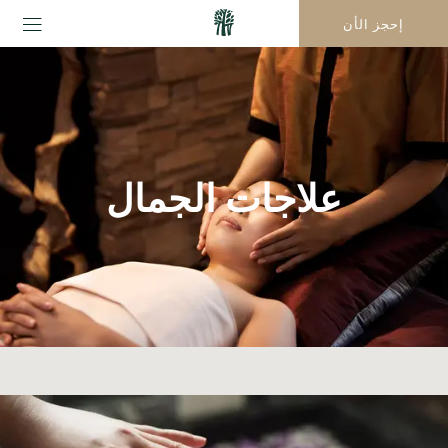
إحجز الأن
علاجات الجمال