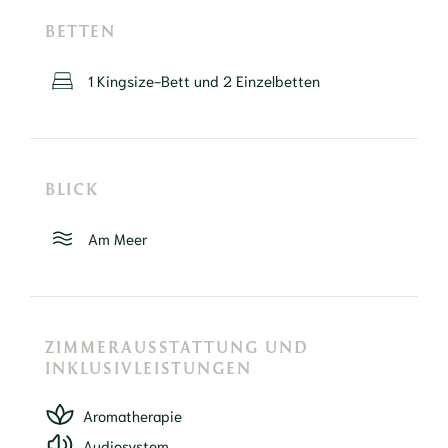
BETTEN
1 Kingsize-Bett und 2 Einzelbetten
BLICK
Am Meer
ZIMMERAUSSTATTUNG UND
INKLUSIVLEISTUNGEN
Aromatherapie
Audiosystem