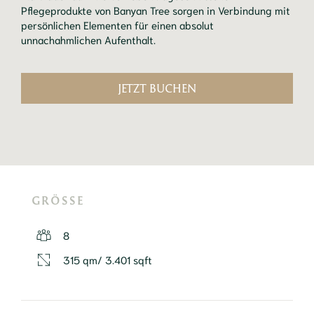
Pflegeprodukte von Banyan Tree sorgen in Verbindung mit
persönlichen Elementen für einen absolut
unnachahmlichen Aufenthalt.
JETZT BUCHEN
GRÖSSE
8
315 qm/ 3.401 sqft