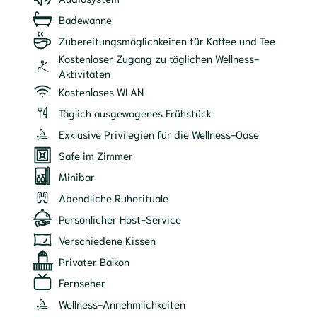
Badewanne
Zubereitungsmöglichkeiten für Kaffee und Tee
Kostenloser Zugang zu täglichen Wellness-
Aktivitäten
Kostenloses WLAN
Täglich ausgewogenes Frühstück
Exklusive Privilegien für die Wellness-Oase
Safe im Zimmer
Minibar
Abendliche Ruherituale
Persönlicher Host-Service
Verschiedene Kissen
Privater Balkon
Fernseher
Wellness-Annehmlichkeiten