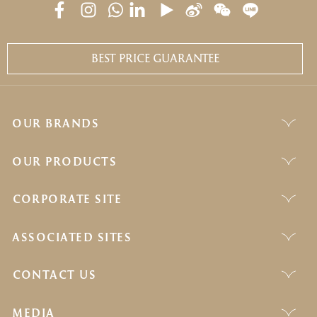
BEST PRICE GUARANTEE
OUR BRANDS
OUR PRODUCTS
CORPORATE SITE
ASSOCIATED SITES
CONTACT US
MEDIA