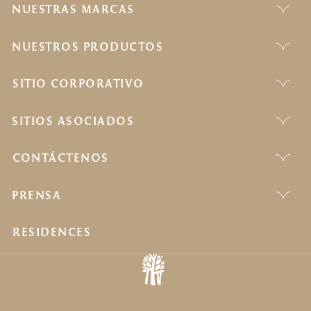
NUESTRAS MARCAS
NUESTROS PRODUCTOS
SITIO CORPORATIVO
SITIOS ASOCIADOS
CONTÁCTENOS
PRENSA
RESIDENCES