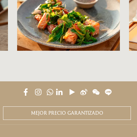
MEJOR PRECIO GARANTIZADO