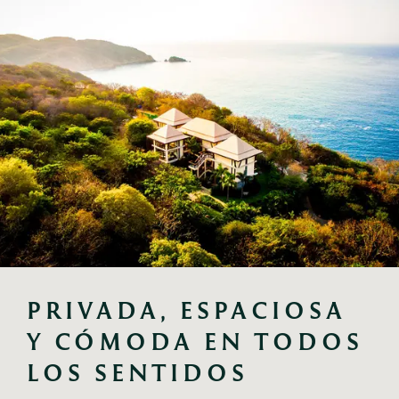
PRIVADA, ESPACIOSA 
Y CÓMODA EN TODOS 
LOS SENTIDOS