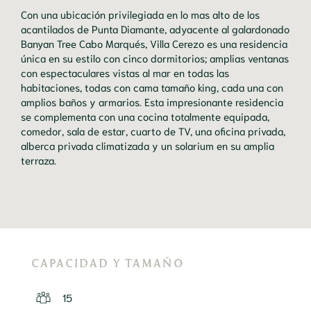
Con una ubicación privilegiada en lo mas alto de los 
acantilados de Punta Diamante, adyacente al galardonado 
Banyan Tree Cabo Marqués, Villa Cerezo es una residencia 
única en su estilo con cinco dormitorios; amplias ventanas 
con espectaculares vistas al mar en todas las 
habitaciones, todas con cama tamaño king, cada una con 
amplios baños y armarios. Esta impresionante residencia 
se complementa con una cocina totalmente equipada, 
comedor, sala de estar, cuarto de TV, una oficina privada, 
alberca privada climatizada y un solarium en su amplia 
terraza.
CAPACIDAD Y TAMAÑO
15