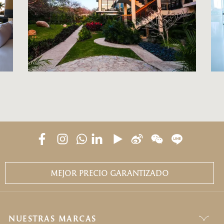
MEJOR PRECIO GARANTIZADO
NUESTRAS MARCAS