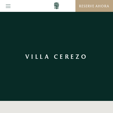
RESERVE AHORA
VILLA CEREZO