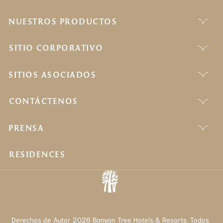
NUESTROS PRODUCTOS
SITIO CORPORATIVO
SITIOS ASOCIADOS
CONTÁCTENOS
PRENSA
RESIDENCES
Derechos de Autor 2026 Banyan Tree Hotels & Resorts. Todos