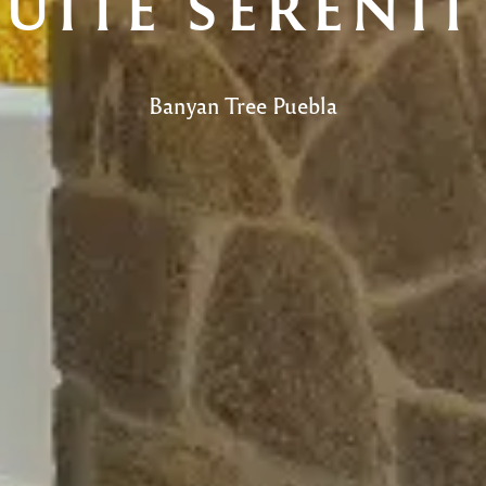
SUITE SERENIT
Banyan Tree Puebla