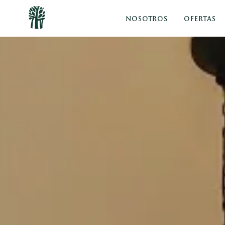
NOSOTROS
OFERTAS