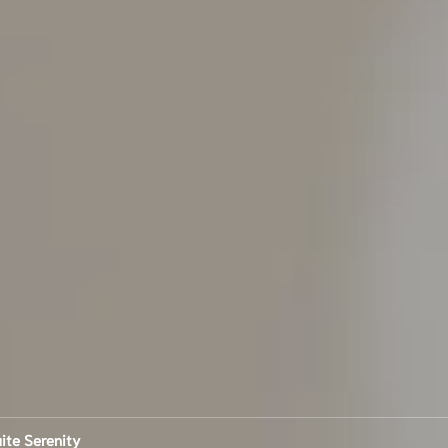
ite Serenity