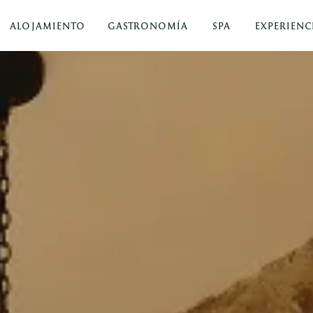
ALOJAMIENTO
GASTRONOMÍA
SPA
EXPERIENC