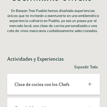
En Banyan Tree Puebla hemos diseñado experiencias 
únicas que te invitarán a aventurarte en una emblemática 
experiencia culinaria en Puebla, ya sea un paseo por el 
mercado local, una clase de cocina personalizada o una 
cata de vinos mexicanos cuidadosamente seleccionados. 	
Actividades y Experiencias
Expandir Todo
Clase de cocina con los Chefs 