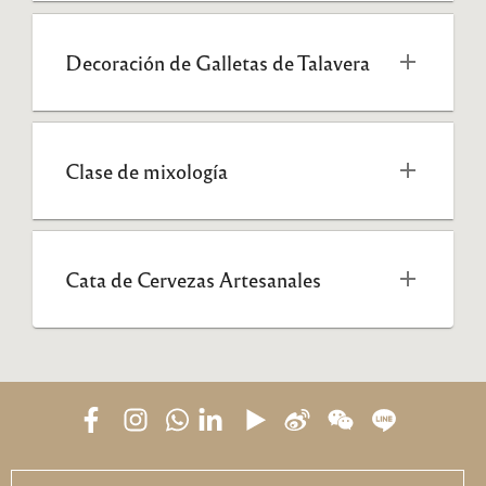
Decoración de Galletas de Talavera
Clase de mixología 
Cata de Cervezas Artesanales