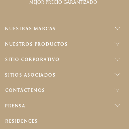
MEJOR PRECIO GARANTIZADO
NUESTRAS MARCAS
NUESTROS PRODUCTOS
SITIO CORPORATIVO
SITIOS ASOCIADOS
CONTÁCTENOS
PRENSA
RESIDENCES