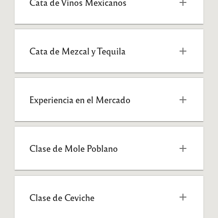
Cata de Vinos Mexicanos 
Cata de Mezcal y Tequila 
Experiencia en el Mercado 
Clase de Mole Poblano
Clase de Ceviche 