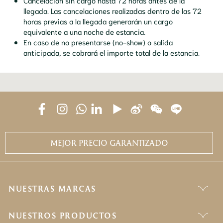
Cancelación sin cargo hasta 72 horas antes de la
llegada. Las cancelaciones realizadas dentro de las 72
horas previas a la llegada generarán un cargo
equivalente a una noche de estancia.
En caso de no presentarse (no-show) o salida
anticipada, se cobrará el importe total de la estancia.
MEJOR PRECIO GARANTIZADO
NUESTRAS MARCAS
NUESTROS PRODUCTOS