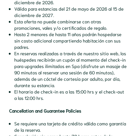
diciembre de 2026.
Válida para estancias del 21 de mayo de 2026 al 15 de
diciembre de 2027.
Esta oferta no puede combinarse con otras
promociones, vales y/o certificados de regalo.
Hasta 2 menores de hasta 11 años podrán hospedarse
sin costo adicional compartiendo habitación con sus
padres.
En reservas realizadas a través de nuestro sitio web, los
huéspedes recibirán un cupón al momento del check-in
para upgrades ilimitados en Spa (disfrute un masaje de
90 minutos al reservar una sesión de 60 minutos),
además de un cóctel de cortesía por adulto, por día,
durante su estancia.
El horario de check-in es a las 15:00 hrs y el check-out
a las 12:00 hrs.
Cancellation and Guarantee Policies
Se requiere una tarjeta de crédito válida como garantía
de la reserva.