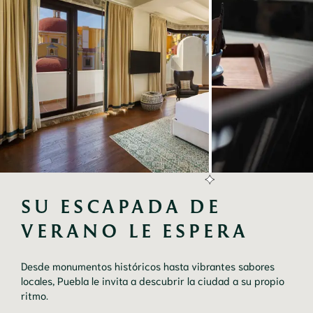
SU ESCAPADA DE 
VERANO LE ESPERA
Desde monumentos históricos hasta vibrantes sabores
locales, Puebla le invita a descubrir la ciudad a su propio
ritmo.