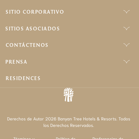
SITIO CORPORATIVO
SITIOS ASOCIADOS
CONTÁCTENOS
PRENSA
RESIDENCES
Derechos de Autor 2026 Banyan Tree Hotels & Resorts. Todos
los Derechos Reservados.
Términos y
Política de
Preferencias de