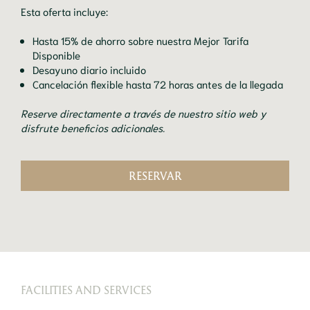
Esta oferta incluye:
Hasta 15% de ahorro sobre nuestra Mejor Tarifa
Disponible
Desayuno diario incluido
Cancelación flexible hasta 72 horas antes de la llegada
Reserve directamente a través de nuestro sitio web y
disfrute beneficios adicionales.
RESERVAR
FACILITIES AND SERVICES