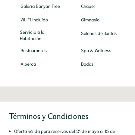
Galería Banyan Tree
Chapel
Wi-Fi Incluído
Gimnasio
Servicio a la
Salones de Juntas
Habitación
Restaurantes
Spa & Wellness
Alberca
Bodas
Términos y Condiciones
Oferta válida para reservas del 21 de mayo al 15 de