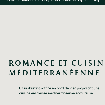
ROMANCE ET CUISINE
MÉDITERRANÉENNE
Un restaurant raffiné en bord de mer proposant une
cuisine ensoleillée méditerranéenne savoureuse.