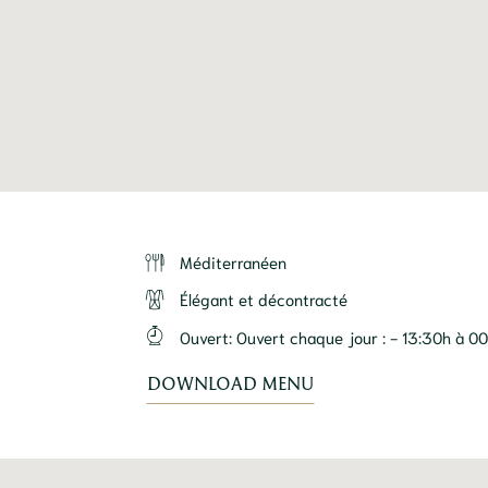
Méditerranéen
Élégant et décontracté
Ouvert
:
Ouvert chaque jour : - 13:30h à 0
DOWNLOAD MENU