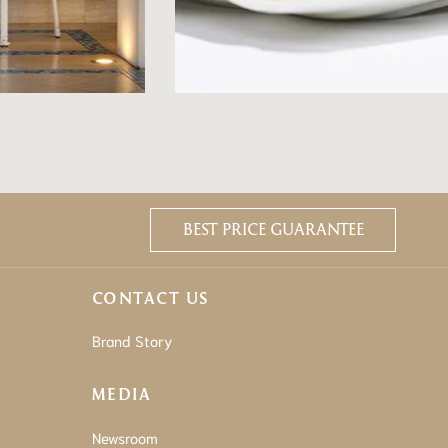
BEST PRICE GUARANTEE
CONTACT US
Brand Story
MEDIA
Newsroom