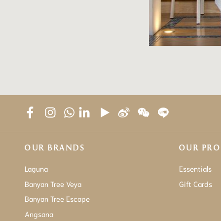
OUR BRANDS
OUR PR
Laguna
Essentials
Banyan Tree Veya
Gift Cards
Banyan Tree Escape
Angsana