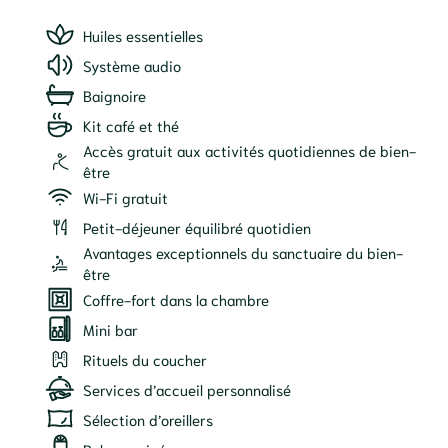
Huiles essentielles
Système audio
Baignoire
Kit café et thé
Accès gratuit aux activités quotidiennes de bien-
être
Wi-Fi gratuit
Petit-déjeuner équilibré quotidien
Avantages exceptionnels du sanctuaire du bien-
être
Coffre-fort dans la chambre
Mini bar
Rituels du coucher
Services d’accueil personnalisé
Sélection d’oreillers