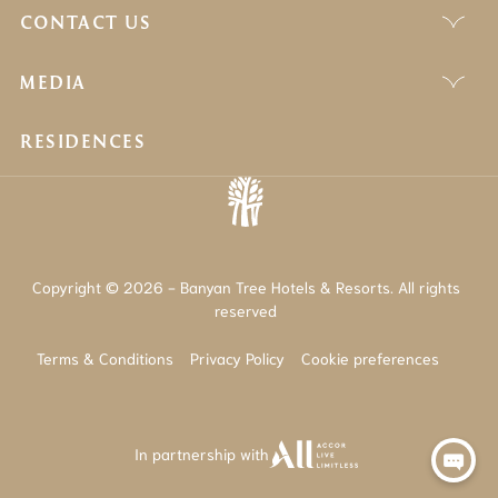
CONTACT US
MEDIA
RESIDENCES
Copyright © 2026 - Banyan Tree Hotels & Resorts. All rights
reserved
Terms & Conditions
Privacy Policy
Cookie preferences
In partnership with