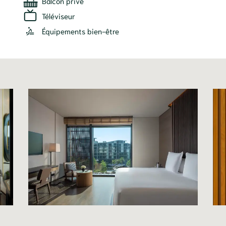
Balcon privé
Téléviseur
Équipements bien-être