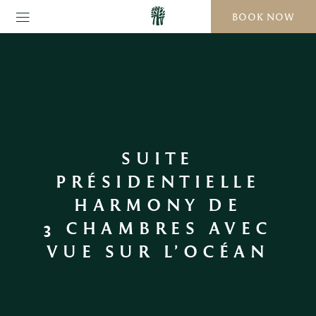
BOOK NOW
SUITE
PRÉSIDENTIELLE
HARMONY DE
3 CHAMBRES AVEC
VUE SUR L’OCÉAN