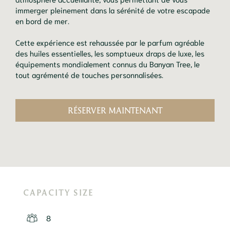
immerger pleinement dans la sérénité de votre escapade
en bord de mer.
Cette expérience est rehaussée par le parfum agréable
des huiles essentielles, les somptueux draps de luxe, les
équipements mondialement connus du Banyan Tree, le
tout agrémenté de touches personnalisées.
RÉSERVER MAINTENANT
CAPACITY SIZE
8