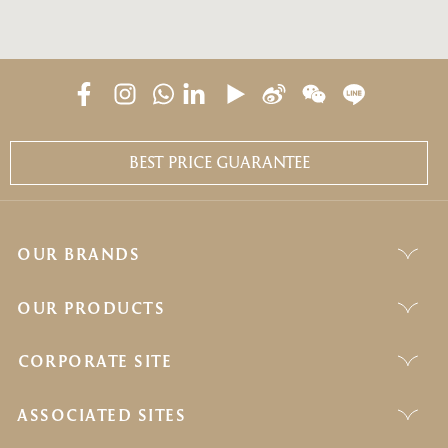
BEST PRICE GUARANTEE
OUR BRANDS
OUR PRODUCTS
CORPORATE SITE
ASSOCIATED SITES