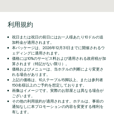
利用規約
祝日または祝日の前日にはお一人様あたり10ドルの追
加料金が適用されます。
本パッケージは、2026年12月31日までに開催されるウ
ェディングに適用されます。
価格には10%のサービス料および適用される政府税が加
算されます（特記がない限り）。
価格およびメニューは、当ホテルの判断により変更さ
れる場合があります。
上記の価格は、10人テーブル15脚以上、または参列者
150名様以上のご予約を想定しております。
画像はイメージです。実際のお部屋とは異なる場合が
ございます。
その他の利用規約が適用されます。ホテルは、事前の
通知なしに本プロモーションの内容を変更する権利を
有します。