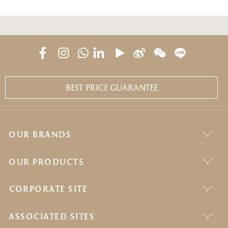
BEST PRICE GUARANTEE
OUR BRANDS
OUR PRODUCTS
CORPORATE SITE
ASSOCIATED SITES