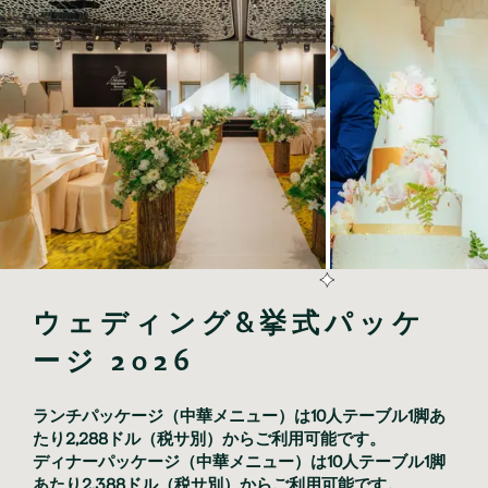
ウェディング&挙式パッケ
ージ 2026
ランチパッケージ（中華メニュー）は10人テーブル1脚あ
たり2,288ドル（税サ別）からご利用可能です。
ディナーパッケージ（中華メニュー）は10人テーブル1脚
あたり2,388ドル（税サ別）からご利用可能です。