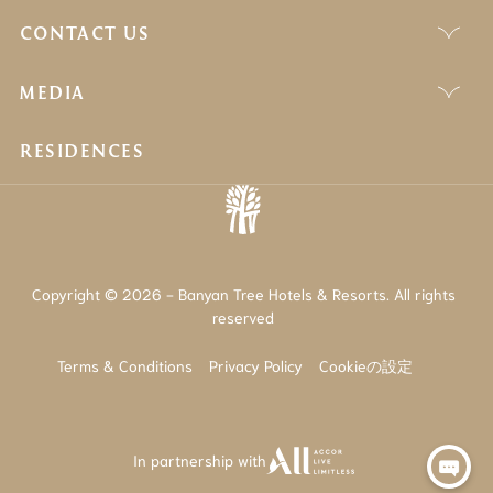
CONTACT US
MEDIA
RESIDENCES
Copyright © 2026 - Banyan Tree Hotels & Resorts. All rights
reserved
Terms & Conditions
Privacy Policy
Cookieの設定
In partnership with