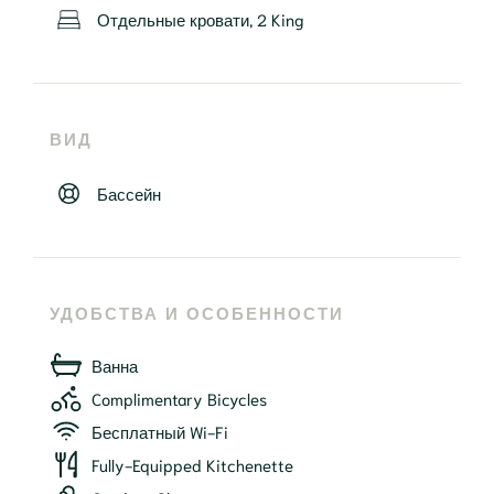
Отдельные кровати, 2 King
ВИД
Бассейн
УДОБСТВА И ОСОБЕННОСТИ
Ванна
Complimentary Bicycles
Бесплатный Wi-Fi
Fully-Equipped Kitchenette