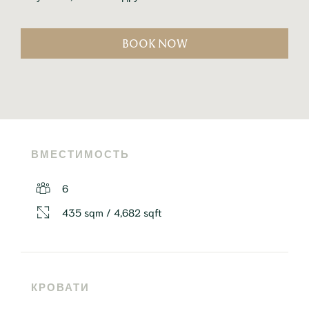
BOOK NOW
ВМЕСТИМОСТЬ
6
435 sqm / 4,682 sqft
КРОВАТИ