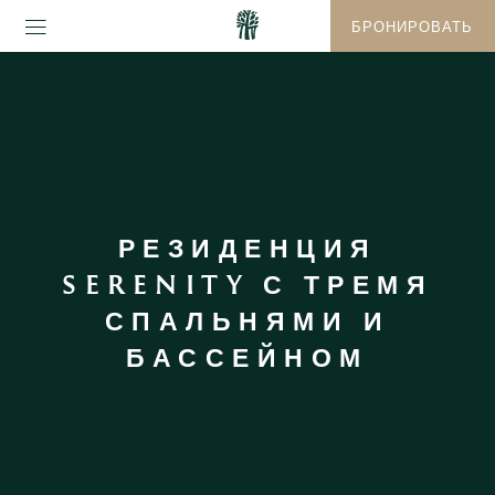
БРОНИРОВАТЬ
РЕЗИДЕНЦИЯ
SERENITY С ТРЕМЯ
СПАЛЬНЯМИ И
БАССЕЙНОМ