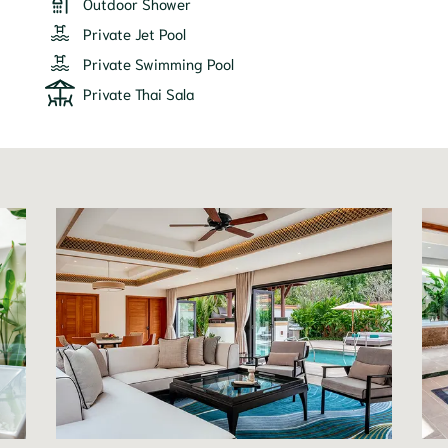
Outdoor Shower
Private Jet Pool
Private Swimming Pool
Private Thai Sala