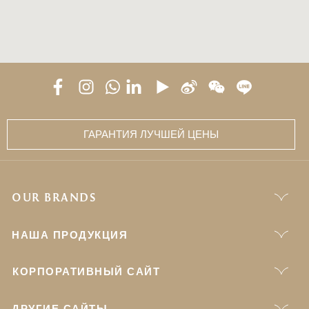
ГАРАНТИЯ ЛУЧШЕЙ ЦЕНЫ
OUR BRANDS
НАША ПРОДУКЦИЯ
КОРПОРАТИВНЫЙ САЙТ
ДРУГИЕ САЙТЫ