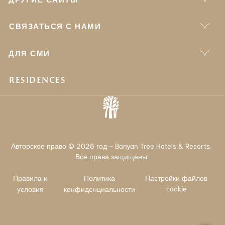
СВЯЗАТЬСЯ С НАМИ
ДЛЯ СМИ
RESIDENCES
Авторское право © 2026 год – Banyan Tree Hotels & Resorts.
Все права защищены
Правила и
Политика
Настройки файлов
cookie
условия
конфиденциальности