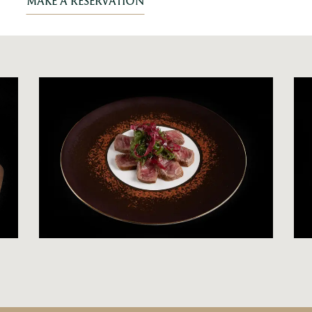
MAKE A RESERVATION