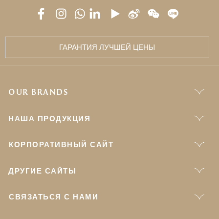
ГАРАНТИЯ ЛУЧШЕЙ ЦЕНЫ
OUR BRANDS
НАША ПРОДУКЦИЯ
КОРПОРАТИВНЫЙ САЙТ
ДРУГИЕ САЙТЫ
СВЯЗАТЬСЯ С НАМИ