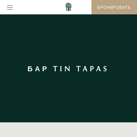
БРОНИРОВАТЬ
БАР TIN TAPAS