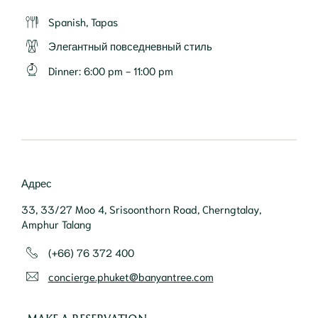
Spanish, Tapas
Элегантный повседневный стиль
Dinner
:
6:00 pm - 11:00 pm
Адрес
33, 33/27 Moo 4, Srisoonthorn Road, Cherngtalay,
Amphur Talang
(+66) 76 372 400
concierge.phuket@banyantree.com