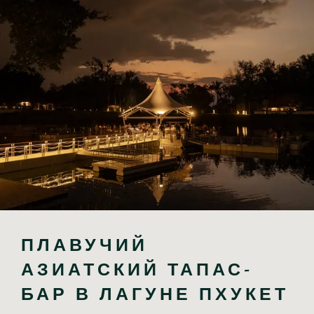
ПЛАВУЧИЙ 
АЗИАТСКИЙ ТАПАС-
БАР В ЛАГУНЕ ПХУКЕТ