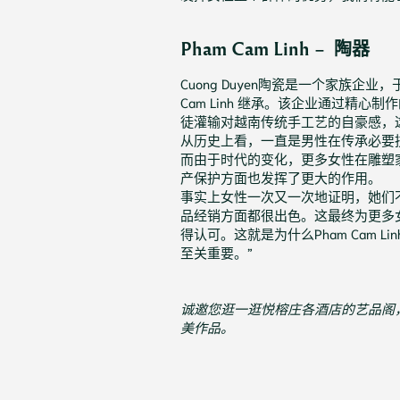
Pham Cam Linh – 陶器
Cuong Duyen陶瓷是一个家族企业
Cam Linh 继承。该企业通过精
徒灌输对越南传统手工艺的自豪感，
从历史上看，一直是男性在传承必要
而由于时代的变化，更多女性在雕塑
产保护方面也发挥了更大的作用。
事实上女性一次又一次地证明，她们
品经销方面都很出色。这最终为更多
得认可。这就是为什么Pham Cam 
至关重要。”
诚邀您逛一逛悦榕庄各酒店的艺品阁
美作品。