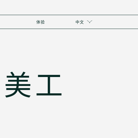
体验
中文
坦桑尼亚
乌布尤悦榕逸境
泰国
曼谷
甲米
普吉岛
赞美工
苏梅岛
阿拉伯联合酋长国
迪拜
越南
兰珂