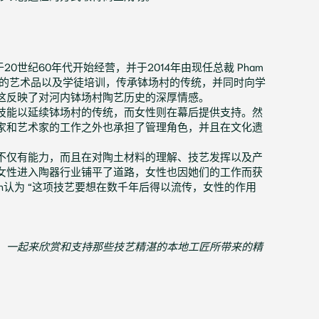
，于20世纪60年代开始经营，并于2014年由现任总裁 Pham
心制作的艺术品以及学徒培训，传承钵场村的传统，并同时向学
这反映了对河内钵场村陶艺历史的深厚情感。
技能以延续钵场村的传统，而女性则在幕后提供支持。然
家和艺术家的工作之外也承担了管理角色，并且在文化遗
不仅有能力，而且在对陶土材料的理解、技艺发挥以及产
女性进入陶器行业铺平了道路，女性也因她们的工作而获
Linh认为 “这项技艺要想在数千年后得以流传，女性的作用
，一起来欣赏和支持那些技艺精湛的本地工匠所带来的精