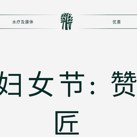
水疗及康体
优惠
度尼西亚
黑山
丹岛
黑山马穆拉岛
厘岛布罕悦榕逸境
摩洛哥
本
塔姆达湾
都东山悦榕庄
卡塔尔
妇女节: 
来西亚
多哈
隆坡
沙特阿拉伯
威年酒店
埃尔奥拉
尔代夫
匠
新加坡
宾法鲁
万态雨林
西哥
韩国
博玛可
首尔