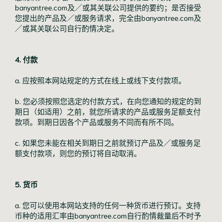
banyantree.com及／或其关联公司提供的要约；是否接受
您提出的产品及／或服务请求，完全由banyantree.com及
／或其关联公司自行酌情决定。
4. 付款
a. 应按照本网站规定的方式在线上或线下支付款项。
b. 您必须按照您选定的付款方式，在向您通知的规定的到
期日（如适用）之前，就您所请求的产品或服务足额支付
款项。到期日因各个产品或服务不同而有所不同。
c. 如果您未能在相关到期日之前就预订产品及／或服务足
额支付款项，则您的预订将自动取消。
5. 货币
a. 您可以使用本网站支持的任何一种货币进行预订。支持
币种的适用汇率由banyantree.com自行酌情裁量后不时予