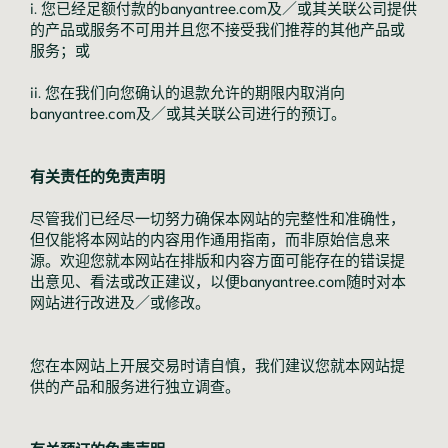
i. 您已经足额付款的banyantree.com及／或其关联公司提供
的产品或服务不可用并且您不接受我们推荐的其他产品或
服务；或
ii. 您在我们向您确认的退款允许的期限内取消向
banyantree.com及／或其关联公司进行的预订。
有关责任的免责声明
尽管我们已经尽一切努力确保本网站的完整性和准确性，
但仅能将本网站的内容用作通用指南，而非原始信息来
源。欢迎您就本网站在排版和内容方面可能存在的错误提
出意见、看法或改正建议，以便banyantree.com随时对本
网站进行改进及／或修改。
您在本网站上开展交易时请自慎，我们建议您就本网站提
供的产品和服务进行独立调查。