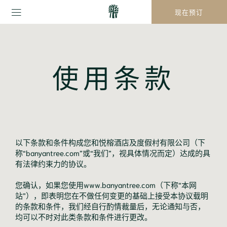
现在预订
使用条款
以下条款和条件构成您和悦榕酒店及度假村有限公司（下
称“banyantree.com”或“我们”，视具体情况而定）达成的具
有法律约束力的协议。
您确认，如果您使用www.banyantree.com（下称“本网
站”），即表明您在不做任何变更的基础上接受本协议载明
的条款和条件，我们经自行酌情裁量后，无论通知与否，
均可以不时对此类条款和条件进行更改。