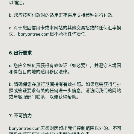
以确定。
b. 您应按照付款时的适用汇率采用支持币种进行付款。
c. 对于您因信用卡或本网站的其他交易招致的任何汇率损
失，banyantree.com概不承担任何责任。
6. 出行要求
a. 您应全权负责获得有效签证（如必要），并遵守入境国
和停留目的地的适用移民法律。
b. 请确保您在旅行期间持有有效护照。如果您需获得与护
照或签证要求有关的任何进一步信息，请访问我们的网站
或与客服部门联系，以便获得帮助。
7. 不可抗力
banyantree.com无须对因超出我们控制范围以外的、不可