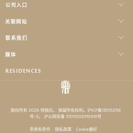
公司入口
关联网站
联系我们
媒体
RESIDENCES
版权所有 2026 悦榕庄。 保留所有权利。沪ICP备13015256
号-2。
沪公网安备 31011202010410号
条款和条件
隐私政策
Cookie偏好