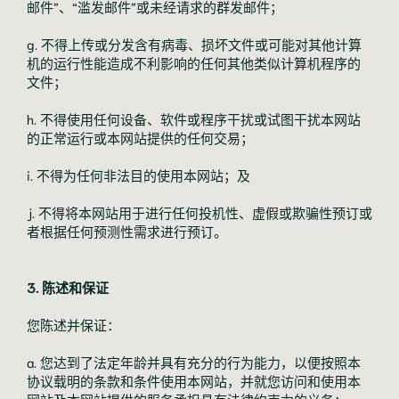
邮件”、“滥发邮件”或未经请求的群发邮件；
g. 不得上传或分发含有病毒、损坏文件或可能对其他计算
机的运行性能造成不利影响的任何其他类似计算机程序的
文件；
h. 不得使用任何设备、软件或程序干扰或试图干扰本网站
的正常运行或本网站提供的任何交易；
i. 不得为任何非法目的使用本网站；及
j. 不得将本网站用于进行任何投机性、虚假或欺骗性预订或
者根据任何预测性需求进行预订。
3. 陈述和保证
您陈述并保证：
a. 您达到了法定年龄并具有充分的行为能力，以便按照本
协议载明的条款和条件使用本网站，并就您访问和使用本