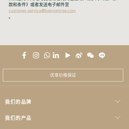
款和条件》或者发送电子邮件至
customer.service@banyantree.com
。
优享价格保证
我们的品牌
我们的产品