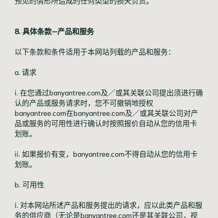
预见的情形所造成的任何类型的损失负责。
8. 具体条款—产品和服务
以下条款和条件适用于本网站列载的产品和服务：
a. 请求
i. 在您通过banyantree.com及／或其关联公司提出须进行确
认的产品或服务请求时，您不可撤销地授权
banyantree.com在banyantree.com及／或其关联公司对产
品或服务的可用性进行确认时按照报价自动从您的信用卡
划账。
ii. 如果报价有变，banyantree.com不得自动从您的信用卡
划账。
b. 可用性
i. 对本网站所述产品和服务提出的请求，应以此类产品和服
务的供应商（无论是banyantree.com还是其关联公司，视