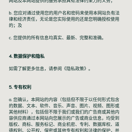
网站及本网站提供的服务承担具有法律约束力的义务；
b. 您应对通过使用您的用户名和密码来使用本网站负有法
律和经济责任，无论是您实际使用的还是您明确授权使用
的；及
c. 您提供的所有信息均真实、最新、完整和准确。
4. 数据保护和隐私
如需了解更多信息，请参阅《隐私政策》。
5. 专有权利
a. 您确认，本网站的内容（包括但不限于以任何形式包含
的数据、文本、软件、音乐、声音、图片、视频、图形或
其他材料），包括但不限于我们或我们的广告商或其他内
容供应商通过本网站向您展示的广告或商业信息，均受到
版权、商标、服务标记、商业机密、专利、数据库权、道
德权利、公开权、保密或其他专有权利和法律的保护，并