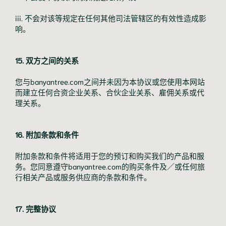
iii. 不会对该等规定在任何其他司法管辖区的有效性造成影
响。
15. 双方之间的关系
您与banyantree.com之间并未因为本协议或您使用本网站
而建立任何合资企业关系、合伙企业关系、雇佣关系或代
理关系。
16. 附加条款和条件
附加条款和条件将适用于您的预订和购买我们的产品和服
务。您同意遵守banyantree.com的购买条件及／或任何旅
行相关产品或服务供应商的条款和条件。
17. 完整协议