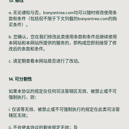
13. 修改
a. 无论通知与否，banyantree.com均可以随时修改使用条
款和条件（包括但不限于下文列载的banyantree.com的购
买条件）。
b. 您确认，您在我们修改此类使用条款和条件后继续使用
本网站和本网站所提供的服务的，即构成您即刻接受了修
改后的条款和条件。
c. 请定期查看本网站是否进行了改动。
14. 可分割性
如果本协议的规定在任何司法管辖区无效、被禁止或不可
强制执行，则：
i. 仅该等无效、被禁止或不可强制执行的规定在此类司法管
辖区无效；
ii. 不会使本协议的剩余规定无效；及