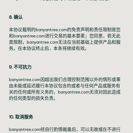
8. 确认
本协议载明的banyantree.com的免责声明和责任限制是您
和banyantree.com进行交易的基本要素；您同意，若无此
类限制，banyantree.com无法在当前基础上提供产品和服
务。在本协议终止后，本条将继续有效。
9. 不可抗力
banyantree.com因超出我们合理控制范围以外的情形或事
由未能或延迟履行本协议包含的或者与任何产品或服务有
关的任何或所有义务的，banyantree.com无须对因此造成
的任何类型的损失负责。
10. 取消服务
banyantree.com经自行酌情裁量后，可以无故或在不进行