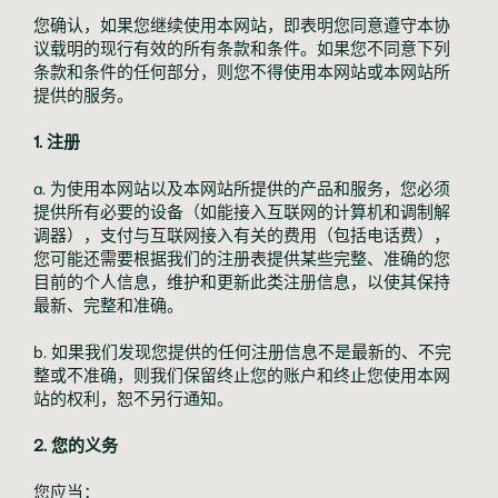
您确认，如果您继续使用本网站，即表明您同意遵守本协
议载明的现行有效的所有条款和条件。如果您不同意下列
条款和条件的任何部分，则您不得使用本网站或本网站所
提供的服务。
1. 注册
a. 为使用本网站以及本网站所提供的产品和服务，您必须
提供所有必要的设备（如能接入互联网的计算机和调制解
调器），支付与互联网接入有关的费用（包括电话费），
您可能还需要根据我们的注册表提供某些完整、准确的您
目前的个人信息，维护和更新此类注册信息，以使其保持
最新、完整和准确。
b. 如果我们发现您提供的任何注册信息不是最新的、不完
整或不准确，则我们保留终止您的账户和终止您使用本网
站的权利，恕不另行通知。
2. 您的义务
您应当：