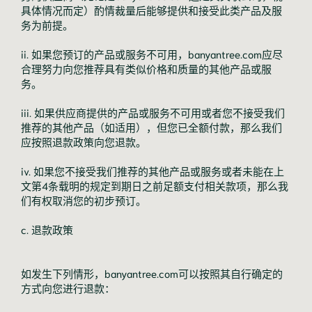
具体情况而定）酌情裁量后能够提供和接受此类产品及服
务为前提。
ii. 如果您预订的产品或服务不可用，banyantree.com应尽
合理努力向您推荐具有类似价格和质量的其他产品或服
务。
iii. 如果供应商提供的产品或服务不可用或者您不接受我们
推荐的其他产品（如适用），但您已全额付款，那么我们
应按照退款政策向您退款。
iv. 如果您不接受我们推荐的其他产品或服务或者未能在上
文第4条载明的规定到期日之前足额支付相关款项，那么我
们有权取消您的初步预订。
c. 退款政策
如发生下列情形，banyantree.com可以按照其自行确定的
方式向您进行退款：