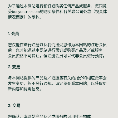
为了通过本网站进行预订或购买任何产品或服务，您同意
受banyantree.com的购买条件和各关联公司条款（视具体
情况而定）的制约。
1. 会员
您仅能在进行注册以及我们接受您作为本网站的注册会员
后，您才能通过本网站进行预订或购买产品及／或服务。
会员资格不可转让，但注册会员可以代非会员进行预订。
2. 变更
与本网站提供的产品及／或服务有关的报价和相应费率会
发生变更，恕不另行通知。请定期查看本网站，以获取更
新内容和优惠信息。
3. 交易
您确认，本网站产品及／或服务的可用性不构成