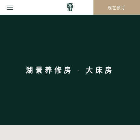
现在预订
湖景养修房 - 大床房