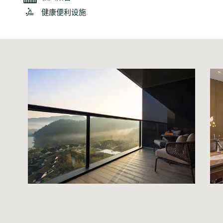
健康便利设施