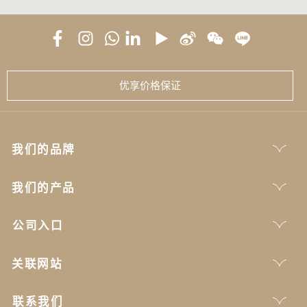
优享价格保证
我们的品牌
我们的产品
公司入口
关联网站
联系我们