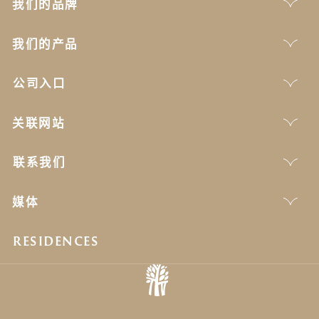
我们的品牌
我们的产品
公司入口
关联网站
联系我们
媒体
RESIDENCES