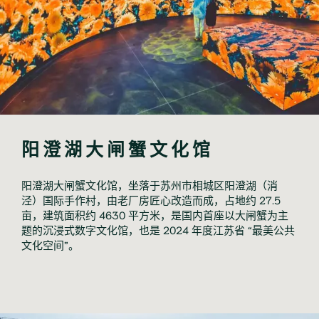
阳澄湖大闸蟹文化馆
阳澄湖大闸蟹文化馆，坐落于苏州市相城区阳澄湖（消
泾）国际手作村，由老厂房匠心改造而成，占地约 27.5
亩，建筑面积约 4630 平方米，是国内首座以大闸蟹为主
题的沉浸式数字文化馆，也是 2024 年度江苏省 “最美公共
文化空间”。