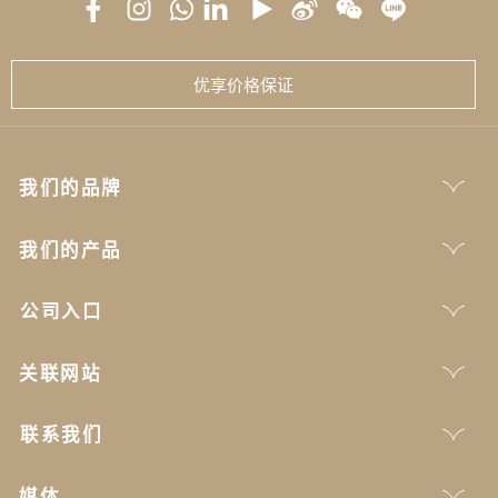
优享价格保证
我们的品牌
我们的产品
公司入口
关联网站
联系我们
媒体