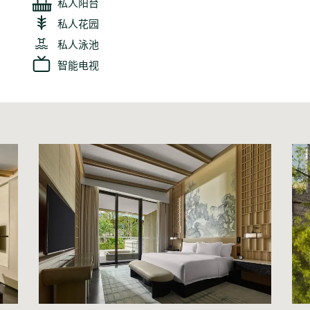
私人阳台
私人花园
私人泳池
智能电视