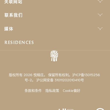
关联网站
联系我们
媒体
RESIDENCES
版权所有 2026 悦榕庄。 保留所有权利。沪ICP备13015256
号-2。
沪公网安备 31011202010410号
条款和条件
隐私政策
Cookie偏好