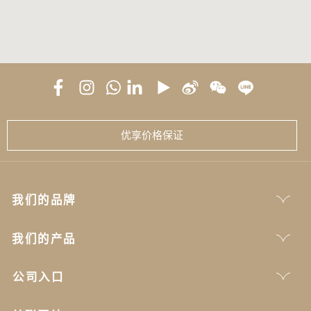
优享价格保证
我们的品牌
我们的产品
公司入口