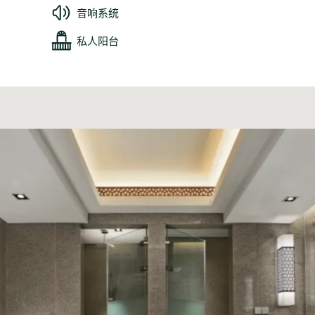
音响系统
私人阳台