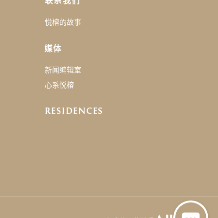
联系我们
悦榕的故事
媒体
新闻编辑室
心系悦榕
RESIDENCES