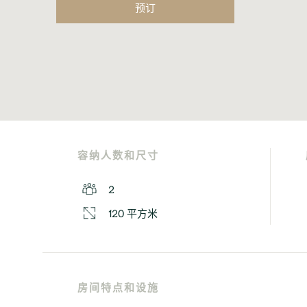
预订
容纳人数和尺寸
2
120 平方米
房间特点和设施