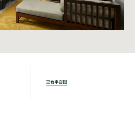
查看平面图