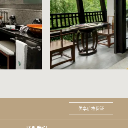
优享价格保证