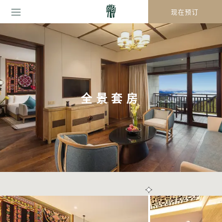
现在预订
全景套房