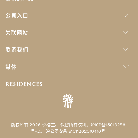
公司入口
关联网站
联系我们
媒体
RESIDENCES
版权所有 2026 悦榕庄。 保留所有权利。沪ICP备13015256
号-2。
沪公网安备 31011202010410号