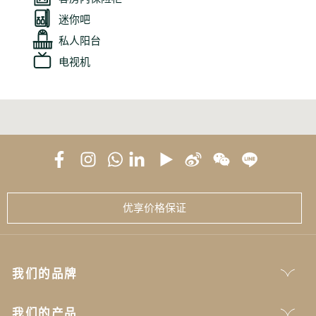
迷你吧
私人阳台
电视机
优享价格保证
我们的品牌
我们的产品