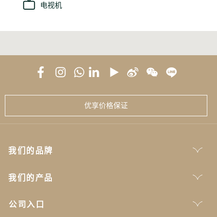
电视机
优享价格保证
我们的品牌
我们的产品
公司入口