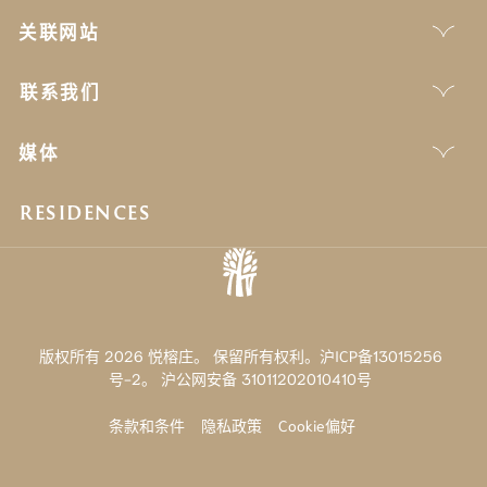
关联网站
联系我们
媒体
RESIDENCES
版权所有 2026 悦榕庄。 保留所有权利。沪ICP备13015256
号-2。
沪公网安备 31011202010410号
条款和条件
隐私政策
Cookie偏好