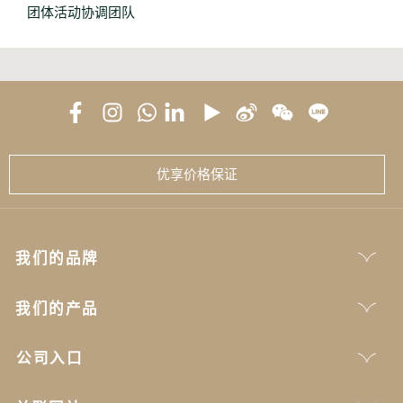
团体活动协调团队
优享价格保证
我们的品牌
我们的产品
公司入口