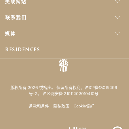
关联网站
联系我们
媒体
RESIDENCES
版权所有 2026 悦榕庄。 保留所有权利。沪ICP备13015256
号-2。
沪公网安备 31011202010410号
条款和条件
隐私政策
Cookie偏好