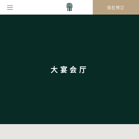
现在预订
大宴会厅