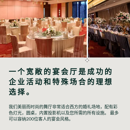
一个宽敞的宴会厅是成功的
企业活动和特殊场合的理想
选择。
我们美丽而时尚的舞厅非常适合西方的婚礼场地，配有彩
色灯光，圆桌，内置投影机以及您所需的所有设施。 最多
可以容纳200位客人的宴会风格。