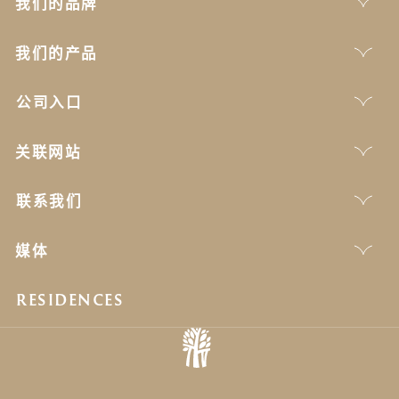
我们的品牌
我们的产品
公司入口
关联网站
联系我们
媒体
RESIDENCES