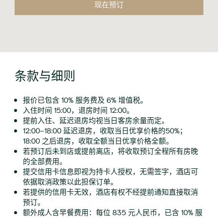
现在预订
条款与细则
报价已包含 10% 服务费及 6% 增值税。
入住时间 15:00，退房时间 12:00。
提前入住、延迟退房均视当日客房余量而定。
12:00–18:00 延迟退房，收取当日优享价格的50%；
18:00 之后退房，收取全额当日优享价格全额。
若预订后未到店或提前离店，将收取预订全程所有房晚
的全部费用。
提交信用卡信息即视为持卡人授权，无需签字，酒店可
依据取消政策以此担保订单。
若提供的信用卡无效，酒店有权不经提前通知直接取消
预订。
额外成人含早餐费用：每位 835 元人民币，已含 10% 服