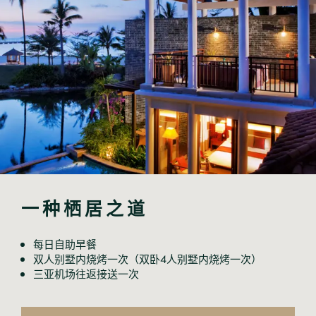
每日自助早餐
双人别墅内烧烤一次（双卧4人别墅内烧烤一次）
三亚机场往返接送一次