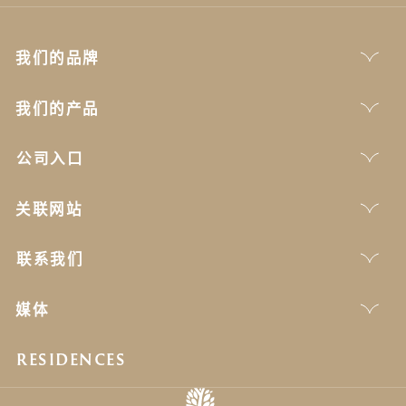
我们的品牌
我们的产品
公司入口
关联网站
联系我们
媒体
RESIDENCES