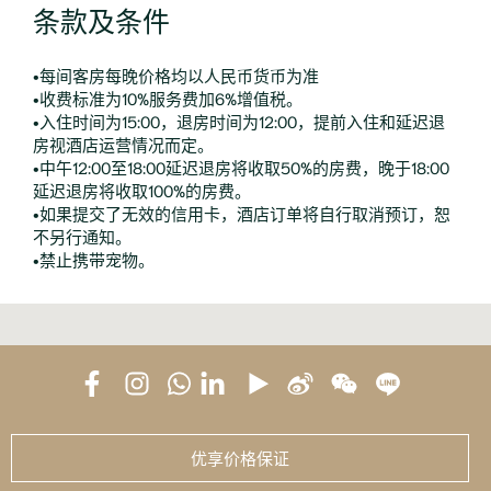
条款及条件
•每间客房每晚价格均以人民币货币为准
•收费标准为10%服务费加6%增值税。
•入住时间为15:00，退房时间为12:00，提前入住和延迟退
房视酒店运营情况而定。
•中午12:00至18:00延迟退房将收取50%的房费，晚于18:00
延迟退房将收取100%的房费。
•如果提交了无效的信用卡，酒店订单将自行取消预订，恕
不另行通知。
•禁止携带宠物。
优享价格保证