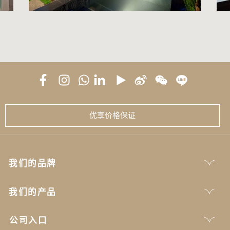
优享价格保证
我们的品牌
我们的产品
公司入口