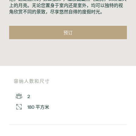
上的月亮。无论您置身于室内还是室外，均可以独特的视
角欣赏不同的景致，尽享悠然自得的度假时光。
预订
容纳人数和尺寸
2
180 平方米