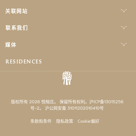
关联网站
联系我们
媒体
RESIDENCES
版权所有 2026 悦榕庄。 保留所有权利。沪ICP备13015256
号-2。
沪公网安备 31011202010410号
条款和条件
隐私政策
Cookie偏好