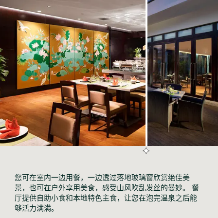
您可在室内一边用餐，一边透过落地玻璃窗欣赏绝佳美
景，也可在户外享用美食，感受山风吹乱发丝的曼妙。 餐
厅提供自助小食和本地特色主食，让您在泡完温泉之后能
够活力满满。