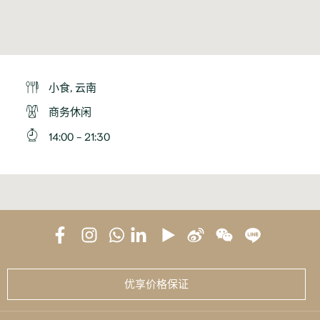
小食, 云南
商务休闲
14:00 - 21:30
优享价格保证