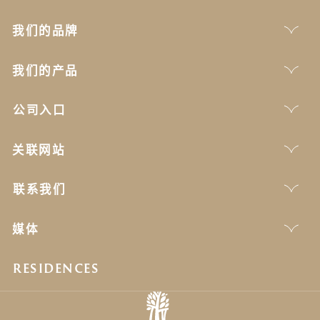
我们的品牌
我们的产品
公司入口
关联网站
联系我们
媒体
RESIDENCES