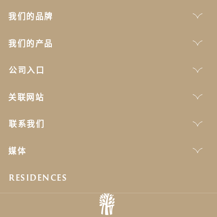
我们的品牌
我们的产品
公司入口
关联网站
联系我们
媒体
RESIDENCES