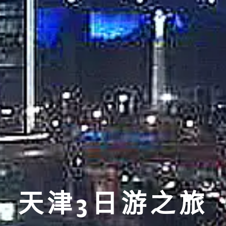
天津3日游之旅