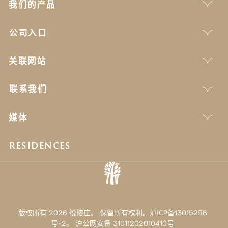
我们的产品
公司入口
关联网站
联系我们
媒体
RESIDENCES
版权所有 2026 悦榕庄。 保留所有权利。沪ICP备13015256
号-2。
沪公网安备 31011202010410号