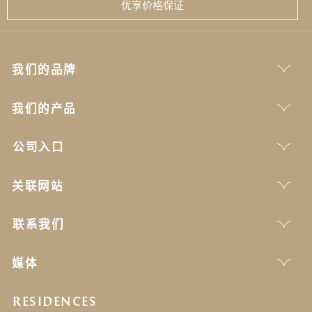
优享价格保证
我们的品牌
我们的产品
公司入口
关联网站
联系我们
媒体
RESIDENCES