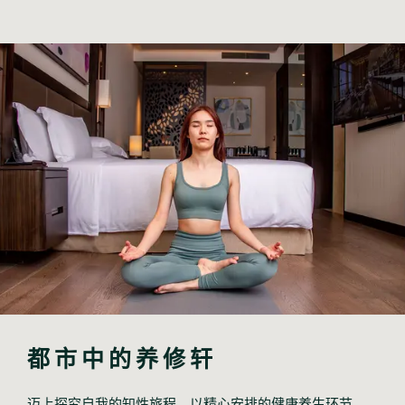
都市中的养修轩
迈上探究自我的知性旅程，以精心安排的健康养生环节，