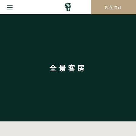
现在预订
全景客房