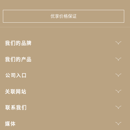
优享价格保证
我们的品牌
我们的产品
公司入口
关联网站
联系我们
媒体