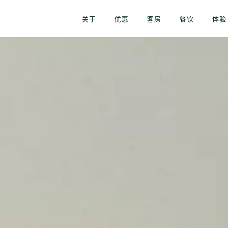
关于
优惠
客房
餐饮
体验