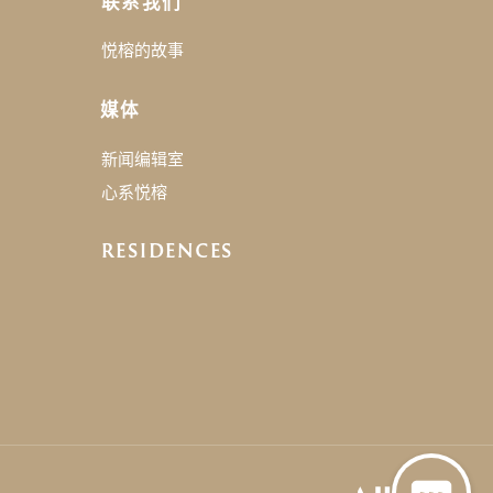
联系我们
悦榕的故事
媒体
新闻编辑室
心系悦榕
RESIDENCES