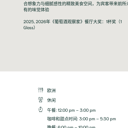
合想象力与细腻感性的精致美食空间，为宾客带来前所
有的味觉体验
2025, 2026年《葡萄酒观察家》餐厅大奖：1杯奖（1
Glass）
欧洲
休闲
午餐
:
12:00 pm – 3:00 pm
咖啡和甜点时间
:
3:00 pm – 5:30 pm
晚餐
:
6:00 pm – 10:00 pm