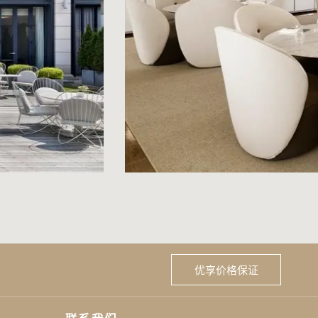
优享价格保证