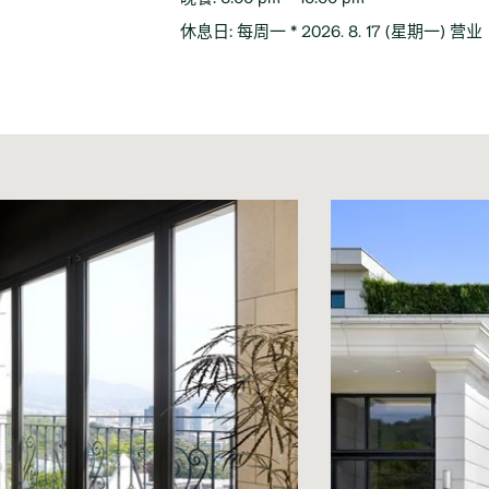
休息日
:
每周一 * 2026. 8. 17 (星期一) 营业