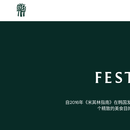
FES
自2016年《米其林指南》在韩国发
个精致的美食目