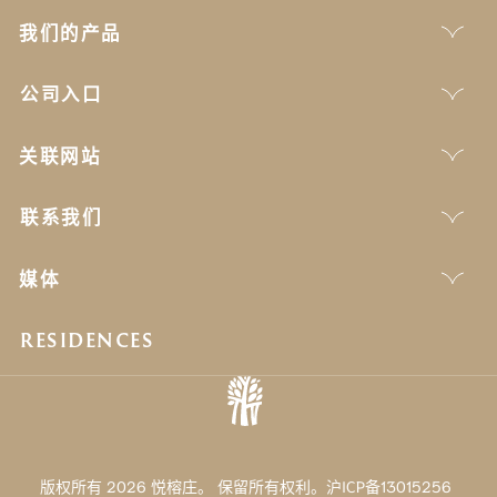
我们的产品
公司入口
关联网站
联系我们
媒体
RESIDENCES
版权所有 2026 悦榕庄。 保留所有权利。沪ICP备13015256