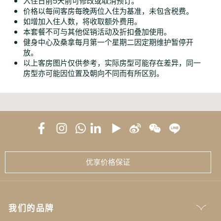
价格以每间客房每晚两位入住为基准，未包含税费。
如增加入住人数，将收取额外费用。
本套餐不可与其他促销活动及折扣叠加使用。
健身中心及桑拿每月第一个星期二因定期维护暂停开
放。
以上客房图片仅供参考，实际房型可能存在差异，同一
房型亦可能因位置及朝向不同而有所区别。
优享价格保证
我们的品牌