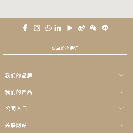
优享价格保证
我们的品牌
我们的产品
公司入口
关联网站