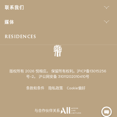
联系我们
媒体
RESIDENCES
版权所有 2026 悦榕庄。 保留所有权利。沪ICP备13015256
号-2。
沪公网安备 31011202010410号
条款和条件
隐私政策
Cookie偏好
与合作伙伴关系