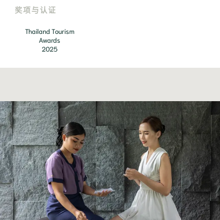
奖项与认证
Thailand Tourism
Awards
2025