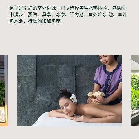
这里是宁静的室外桃源，可以选择各种水热体验，包括雨
中漫步、蒸汽、桑拿、冰泉、活力池、室外冷水 池、室外
热水池、按摩池和加热床。