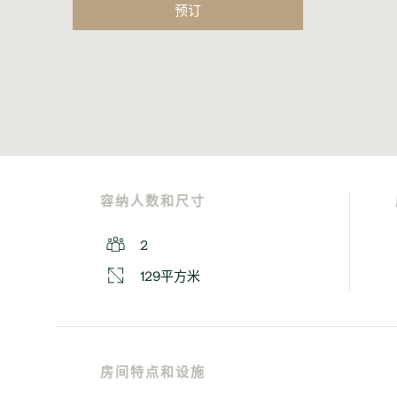
预订
容纳人数和尺寸
2
129平方米
房间特点和设施