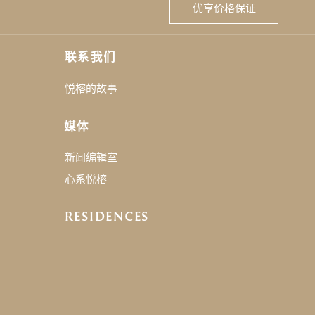
优享价格保证
联系我们
悦榕的故事
媒体
新闻编辑室
心系悦榕
RESIDENCES