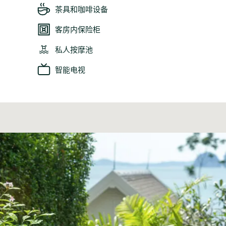
茶具和咖啡设备
客房内保险柜
私人按摩池
智能电视