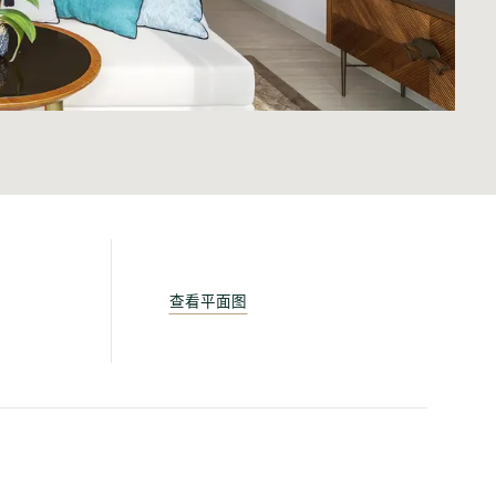
查看平面图