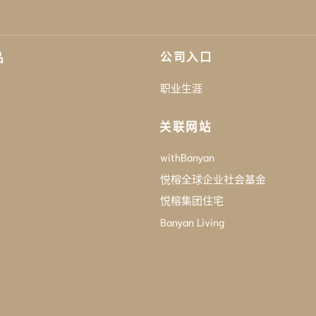
公司入口
品
职业生涯
关联网站
withBanyan
悦榕全球企业社会基金
悦榕集团住宅
Banyan Living