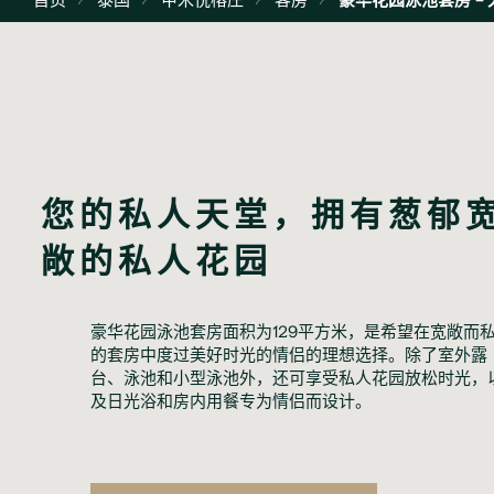
您的私人天堂，拥有葱郁
敞的私人花园
豪华花园泳池套房面积为129平方米，是希望在宽敞而
的套房中度过美好时光的情侣的理想选择。除了室外露
台、泳池和小型泳池外，还可享受私人花园放松时光，
及日光浴和房内用餐专为情侣而设计。