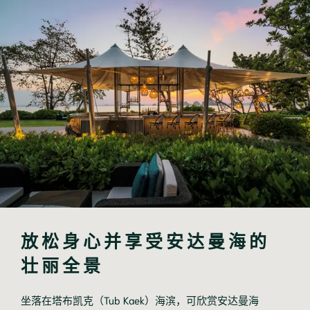
放松身心并享受安达曼海的
壮丽全景
坐落在塔布凯克（Tub Kaek）海滨，可欣赏安达曼海