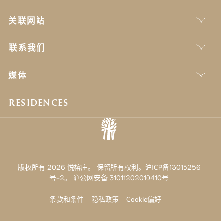
关联网站
联系我们
媒体
RESIDENCES
版权所有 2026 悦榕庄。 保留所有权利。沪ICP备13015256
号-2。
沪公网安备 31011202010410号
条款和条件
隐私政策
Cookie偏好