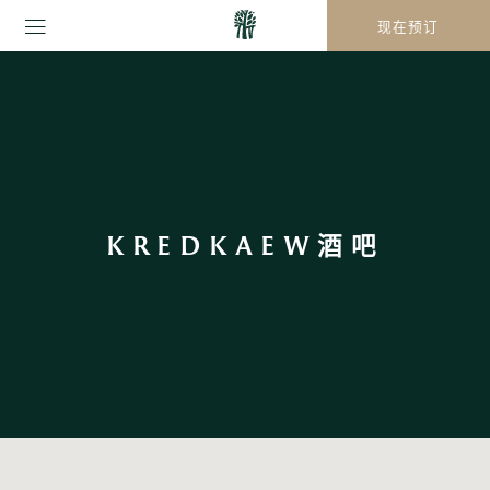
现在预订
KREDKAEW酒吧