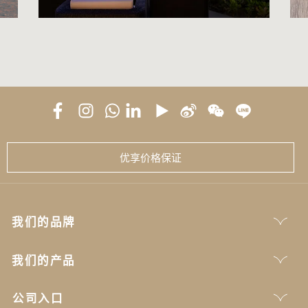
优享价格保证
我们的品牌
我们的产品
公司入口