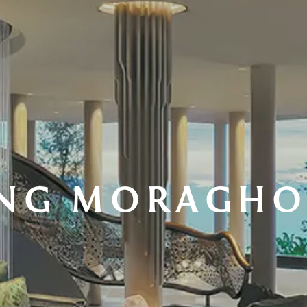
NG MORAGH