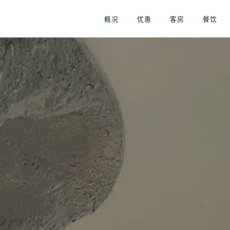
概况
优惠
客房
餐饮