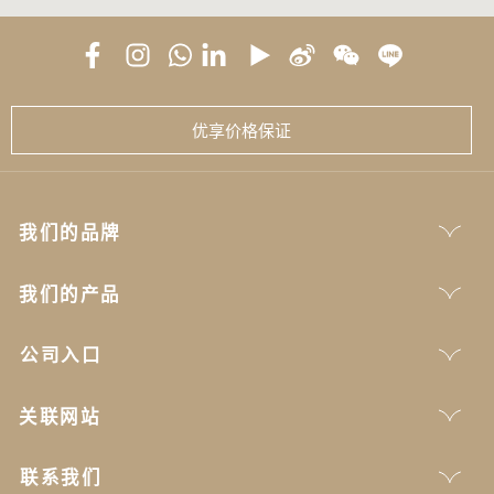
优享价格保证
我们的品牌
我们的产品
公司入口
关联网站
联系我们