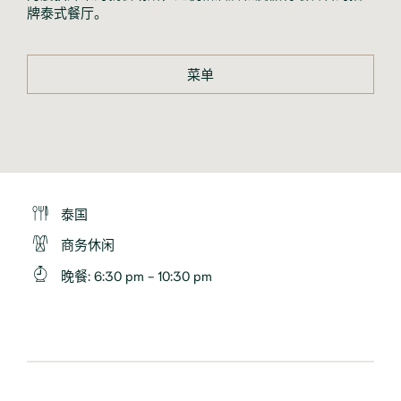
牌泰式餐厅。
菜单
泰国
商务休闲
晚餐
:
6:30 pm - 10:30 pm