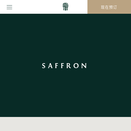
现在预订
SAFFRON