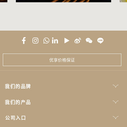
优享价格保证
我们的品牌
我们的产品
公司入口