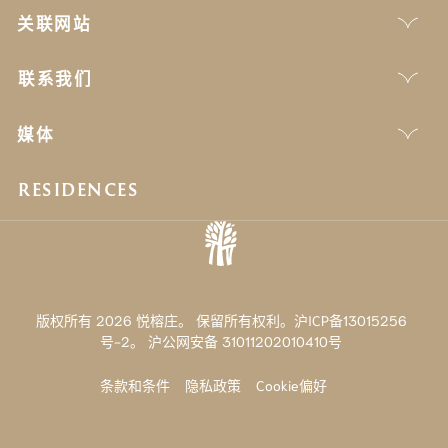
关联网站
联系我们
媒体
RESIDENCES
版权所有 2026 悦榕庄。 保留所有权利。沪ICP备13015256
号-2。
沪公网安备 31011202010410号
条款和条件
隐私政策
Cookie偏好