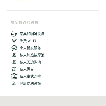
房间特点和设施
茶具和咖啡设备
免费 Wi-Fi
个人管家服务
私人加热按摩池
私人无边泳池
私人露台
私人泰式沙拉
健康便利设施