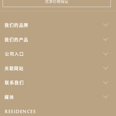
优享价格保证
我们的品牌
我们的产品
公司入口
关联网站
联系我们
媒体
RESIDENCES