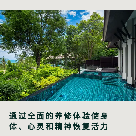
通过全面的养修体验使身
体、心灵和精神恢复活力