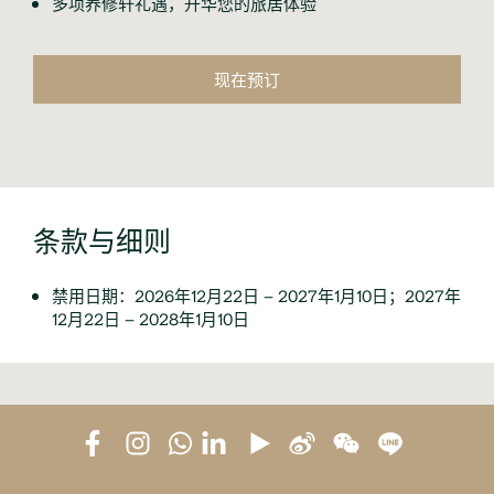
多项养修轩礼遇，升华您的旅居体验
现在预订
条款与细则
禁用日期：2026年12月22日 – 2027年1月10日；2027年
12月22日 – 2028年1月10日