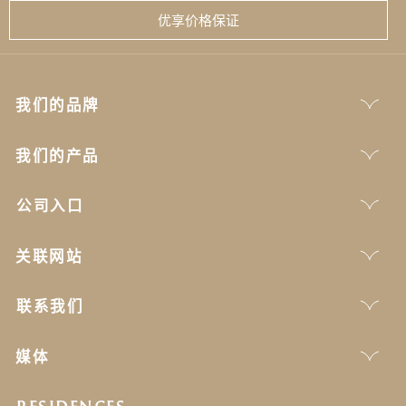
优享价格保证
我们的品牌
我们的产品
公司入口
关联网站
联系我们
媒体
RESIDENCES