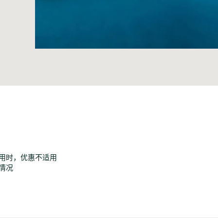
使用时，优惠不适用
情况