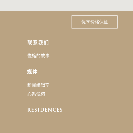
优享价格保证
联系我们
悦榕的故事
媒体
新闻编辑室
心系悦榕
RESIDENCES