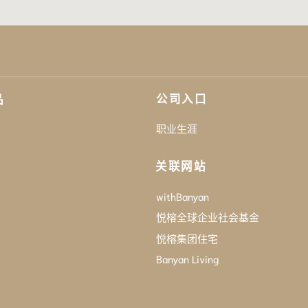
公司入口
品
职业生涯
关联网站
withBanyan
悦榕全球企业社会基金
悦榕集团住宅
Banyan Living