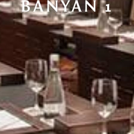
BANYAN 1