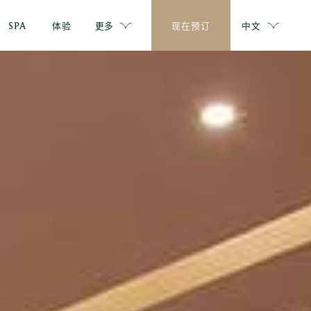
SPA
体验
更多
现在预订
中文