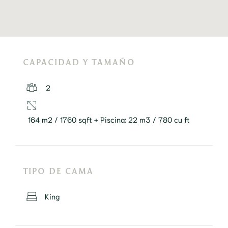
CAPACIDAD Y TAMAÑO
2
164 m2 / 1760 sqft + Piscina: 22 m3 / 780 cu ft
TIPO DE CAMA
King