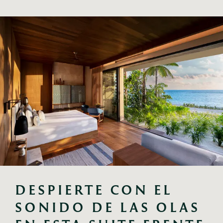
DESPIERTE CON EL 
SONIDO DE LAS OLAS 