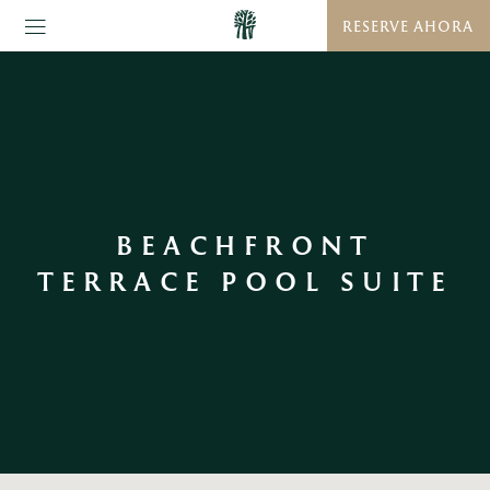
RESERVE AHORA
BEACHFRONT
TERRACE POOL SUITE