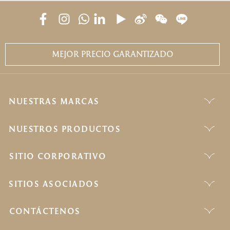
MEJOR PRECIO GARANTIZADO
NUESTRAS MARCAS
NUESTROS PRODUCTOS
SITIO CORPORATIVO
SITIOS ASOCIADOS
CONTÁCTENOS