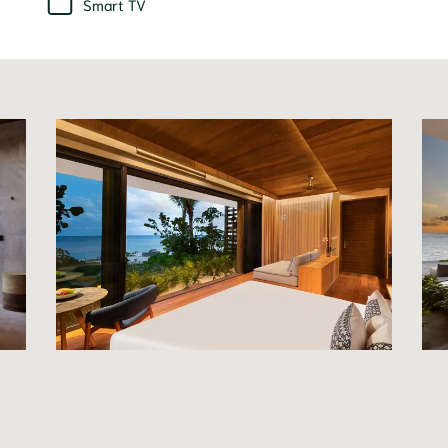
Smart TV