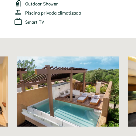
Outdoor Shower
Piscina privada climatizada
Smart TV