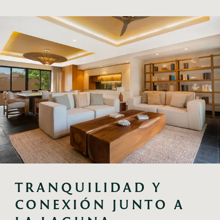
TRANQUILIDAD Y 
CONEXIÓN JUNTO A 