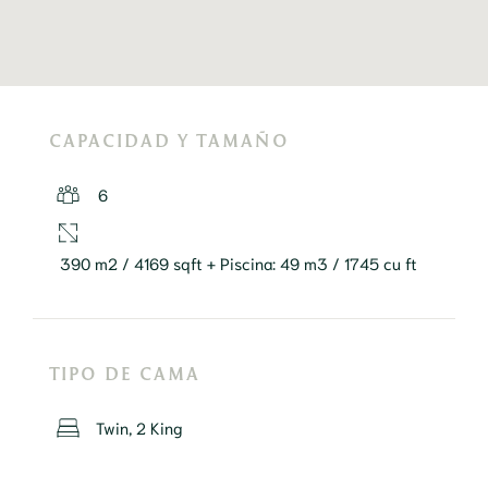
CAPACIDAD Y TAMAÑO
6
390 m2 / 4169 sqft + Piscina: 49 m3 / 1745 cu ft
TIPO DE CAMA
Twin, 2 King