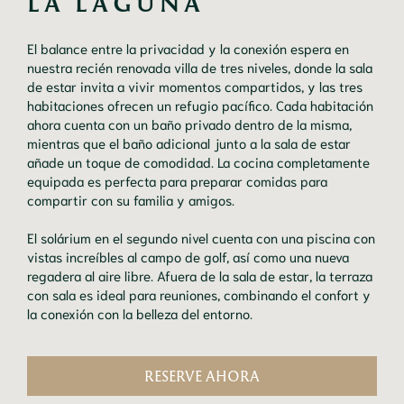
LA LAGUNA 
El balance entre la privacidad y la conexión espera en
nuestra recién renovada villa de tres niveles, donde la sala
de estar invita a vivir momentos compartidos, y las tres
habitaciones ofrecen un refugio pacífico. Cada habitación
ahora cuenta con un baño privado dentro de la misma,
mientras que el baño adicional junto a la sala de estar
añade un toque de comodidad. La cocina completamente
equipada es perfecta para preparar comidas para
compartir con su familia y amigos.
El solárium en el segundo nivel cuenta con una piscina con
vistas increíbles al campo de golf, así como una nueva
regadera al aire libre. Afuera de la sala de estar, la terraza
con sala es ideal para reuniones, combinando el confort y
la conexión con la belleza del entorno.
RESERVE AHORA