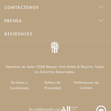
CONTÁCTENOS
PRENSA
RESIDENCES
Derechos de Autor 2026 Banyan Tree Hotels & Resorts. Todos
los Derechos Reservados.
Términos y
Política de
Preferencias de
Cookies
Condiciones
Privacidad
En colaboración con