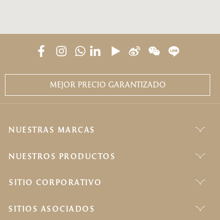
MEJOR PRECIO GARANTIZADO
NUESTRAS MARCAS
NUESTROS PRODUCTOS
SITIO CORPORATIVO
SITIOS ASOCIADOS