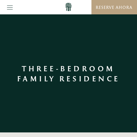
RESERVE AHORA
THREE-BEDROOM
FAMILY RESIDENCE