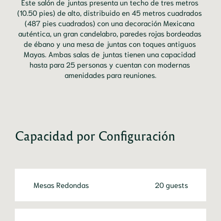
Este salón de juntas presenta un techo de tres metros 
(10.50 pies) de alto, distribuido en 45 metros cuadrados 
(487 pies cuadrados) con una decoración Mexicana 
auténtica, un gran candelabro, paredes rojas bordeadas 
de ébano y una mesa de juntas con toques antiguos 
Mayas. Ambas salas de juntas tienen una capacidad 
hasta para 25 personas y cuentan con modernas 
amenidades para reuniones.
Capacidad por Configuración
Mesas Redondas
20 guests