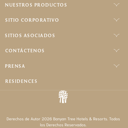
NUESTROS PRODUCTOS
SITIO CORPORATIVO
SITIOS ASOCIADOS
CONTÁCTENOS
PRENSA
RESIDENCES
Derechos de Autor 2026 Banyan Tree Hotels & Resorts. Todos
los Derechos Reservados.