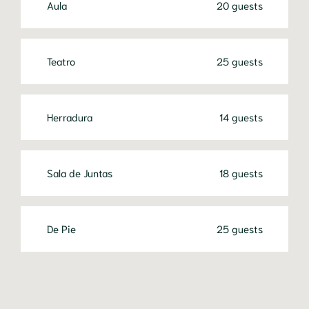
Aula
20 guests
Teatro
25 guests
Herradura
14 guests
Sala de Juntas
18 guests
De Pie
25 guests