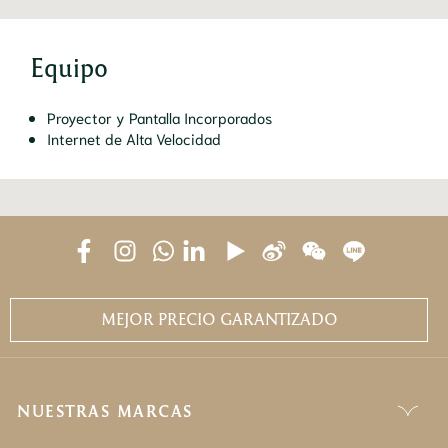
Equipo
Proyector y Pantalla Incorporados
Internet de Alta Velocidad
MEJOR PRECIO GARANTIZADO
NUESTRAS MARCAS