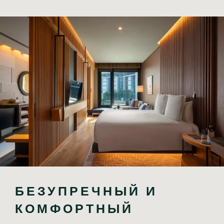
БЕЗУПРЕЧНЫЙ И 
КОМФОРТНЫЙ