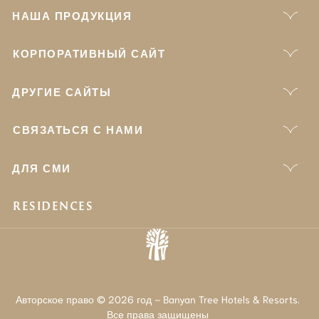
НАША ПРОДУКЦИЯ
КОРПОРАТИВНЫЙ САЙТ
ДРУГИЕ САЙТЫ
СВЯЗАТЬСЯ С НАМИ
ДЛЯ СМИ
RESIDENCES
Авторское право © 2026 год – Banyan Tree Hotels & Resorts.
Все права защищены