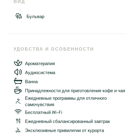
ВИД
Бульвар
УДОБСТВА И ОСОБЕННОСТИ
Ароматерапия
Аудиосистема
Ванна
Принадлежности для приготовления кофе и чая
Ежедневные программы для отличного
самочувствия
Бесплатный Wi-Fi
Ежедневный сбалансированный завтрак
Эксклюзивные привилегии от курорта