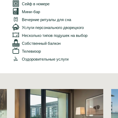
Сейф в номере
Мини-бар
Вечерние ритуалы для сна
Услуги персонального дворецкого
Несколько типов подушек на выбор
Собственный балкон
Телевизор
Оздоровительные услуги