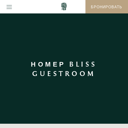
БРОНИРОВАТЬ
НОМЕР BLISS
GUESTROOM