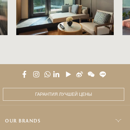
ГАРАНТИЯ ЛУЧШЕЙ ЦЕНЫ
OUR BRANDS