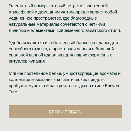
Элегантный номер, который встретит вас теплой
атмосферой и домашним уютом, представляет собой
уединенное пространство, где благородные
натуральные материалы сочетаются с четкими
линиями и элементами современного азиатского стиля.
Удобная кушетка и собственный балкон созданы для
спокойного отдыха, а просторная ванная с большой
овальной ванной идеальны для наших фирменных
ритуалов купания.
Мягкое постельное белье, умиротворяющие ароматы и
коллекция изысканных косметических средств
пробудят чувства и настроят на отдых в стиле Banyan
Tree.
БРОНИРОВАТЬ