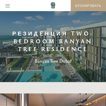
БРОНИРОВАТЬ
РЕЗИДЕНЦИЯ TWO-
BEDROOM BANYAN
TREE RESIDENCE
Banyan Tree Dubai