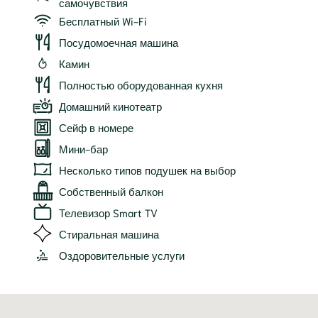
самочувствия
Бесплатный Wi-Fi
Посудомоечная машина
Камин
Полностью оборудованная кухня
Домашний кинотеатр
Сейф в номере
Мини-бар
Несколько типов подушек на выбор
Собственный балкон
Телевизор Smart TV
Стиральная машина
Оздоровительные услуги