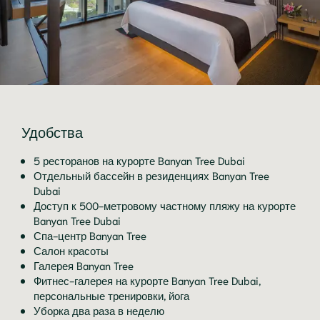
Удобства
5 ресторанов на курорте Banyan Tree Dubai
Отдельный бассейн в резиденциях Banyan Tree
Dubai
Доступ к 500-метровому частному пляжу на курорте
Banyan Tree Dubai
Спа-центр Banyan Tree
Салон красоты
Галерея Banyan Tree
Фитнес-галерея на курорте Banyan Tree Dubai,
персональные тренировки, йога
Уборка два раза в неделю