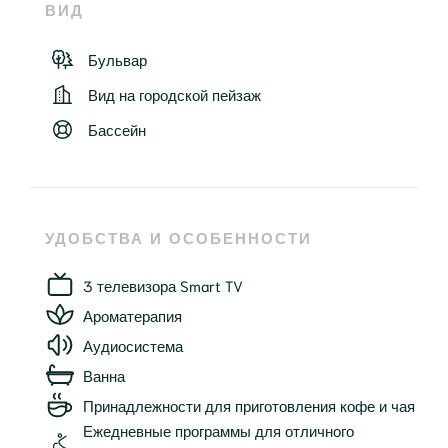
ВИД
Бульвар
Вид на городской пейзаж
Бассейн
УДОБСТВА И ОСОБЕННОСТИ
3 телевизора Smart TV
Ароматерапия
Аудиосистема
Ванна
Принадлежности для приготовления кофе и чая
Ежедневные программы для отличного