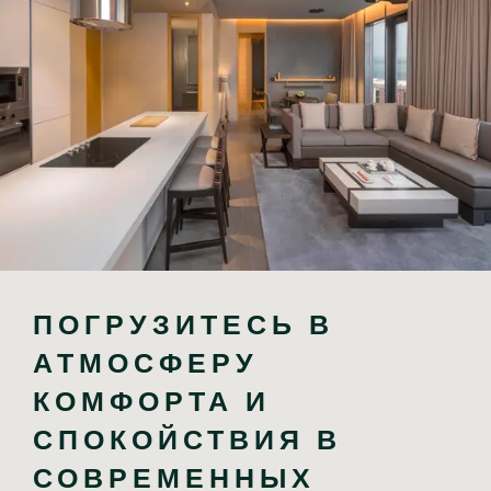
ПОГРУЗИТЕСЬ В 
АТМОСФЕРУ 
КОМФОРТА И 
СПОКОЙСТВИЯ В 
СОВРЕМЕННЫХ 