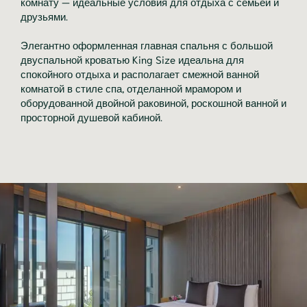
комнату — идеальные условия для отдыха с семьей и
друзьями.
Элегантно оформленная главная спальня с большой
двуспальной кроватью King Size идеальна для
спокойного отдыха и располагает смежной ванной
комнатой в стиле спа, отделанной мрамором и
оборудованной двойной раковиной, роскошной ванной и
просторной душевой кабиной.