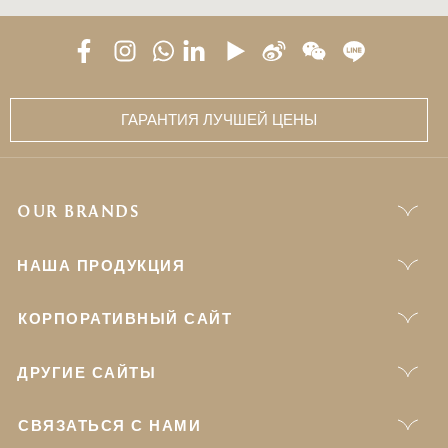
ГАРАНТИЯ ЛУЧШЕЙ ЦЕНЫ
OUR BRANDS
НАША ПРОДУКЦИЯ
КОРПОРАТИВНЫЙ САЙТ
ДРУГИЕ САЙТЫ
СВЯЗАТЬСЯ С НАМИ