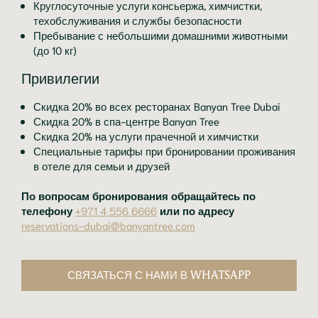
Круглосуточные услуги консьержа, химчистки,
техобслуживания и службы безопасности
Пребывание с небольшими домашними животными
(до 10 кг)
Привилегии
Скидка 20% во всех ресторанах Banyan Tree Dubai
Скидка 20% в спа-центре Banyan Tree
Скидка 20% на услуги прачечной и химчистки
Специальные тарифы при бронировании проживания
в отеле для семьи и друзей
По вопросам бронирования обращайтесь по
телефону
+971 4 556 6666
или по адресу
reservations-dubai@banyantree.com
СВЯЗАТЬСЯ С НАМИ В WHATSAPP